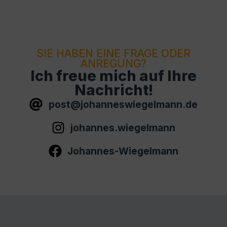
SIE HABEN EINE FRAGE ODER
ANREGUNG?
Ich freue mich auf Ihre
Nachricht!
post@johanneswiegelmann.de
johannes.wiegelmann
Johannes-Wiegelmann