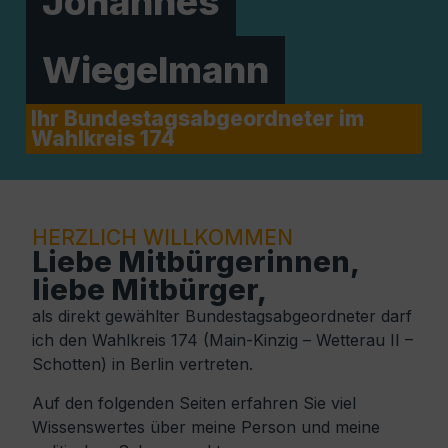
Johannes
Wiegelmann
Ihr Bundestagsabgeordneter im
Wahlkreis 174
HERZLICH WILLKOMMEN
Liebe Mitbürgerinnen,
liebe Mitbürger,
als direkt gewählter Bundestagsabgeordneter darf
ich den Wahlkreis 174 (Main-Kinzig – Wetterau II –
Schotten) in Berlin vertreten.
Auf den folgenden Seiten erfahren Sie viel
Wissenswertes über meine Person und meine