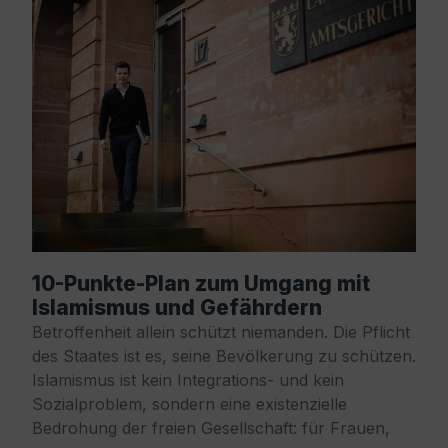
10-Punkte-Plan zum Umgang mit
Islamismus und Gefährdern
Betroffenheit allein schützt niemanden. Die Pflicht
des Staates ist es, seine Bevölkerung zu schützen.
Islamismus ist kein Integrations- und kein
Sozialproblem, sondern eine existenzielle
Bedrohung der freien Gesellschaft: für Frauen,