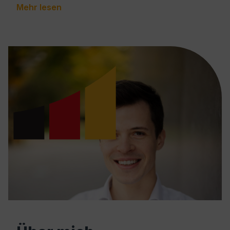
Mehr lesen