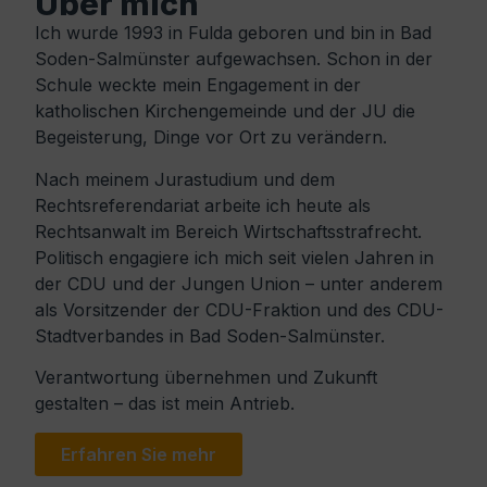
Über mich
Ich wurde 1993 in Fulda geboren und bin in Bad
Soden-Salmünster aufgewachsen. Schon in der
Schule weckte mein Engagement in der
katholischen Kirchengemeinde und der JU die
Begeisterung, Dinge vor Ort zu verändern.
Nach meinem Jurastudium und dem
Rechtsreferendariat arbeite ich heute als
Rechtsanwalt im Bereich Wirtschaftsstrafrecht.
Politisch engagiere ich mich seit vielen Jahren in
der CDU und der Jungen Union – unter anderem
als Vorsitzender der CDU-Fraktion und des CDU-
Stadtverbandes in Bad Soden-Salmünster.
Verantwortung übernehmen und Zukunft
gestalten – das ist mein Antrieb.
Erfahren Sie mehr