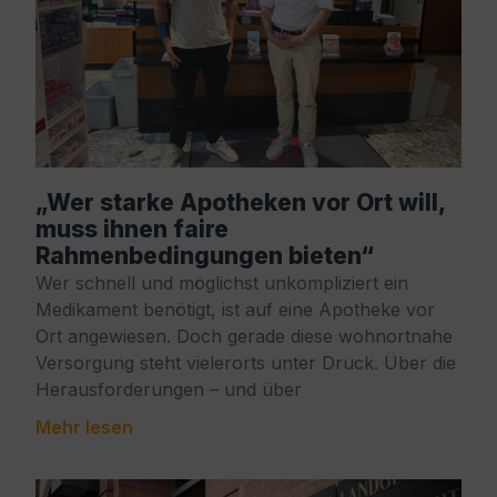
„Wer starke Apotheken vor Ort will,
muss ihnen faire
Rahmenbedingungen bieten“
Wer schnell und möglichst unkompliziert ein
Medikament benötigt, ist auf eine Apotheke vor
Ort angewiesen. Doch gerade diese wohnortnahe
Versorgung steht vielerorts unter Druck. Über die
Herausforderungen – und über
Mehr lesen