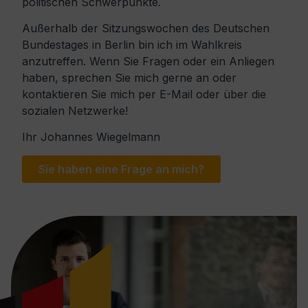
politischen Schwerpunkte.
Außerhalb der Sitzungswochen des Deutschen
Bundestages in Berlin bin ich im Wahlkreis
anzutreffen. Wenn Sie Fragen oder ein Anliegen
haben, sprechen Sie mich gerne an oder
kontaktieren Sie mich per E-Mail oder über die
sozialen Netzwerke!
Ihr Johannes Wiegelmann
Sie haben eine Frage an mich?