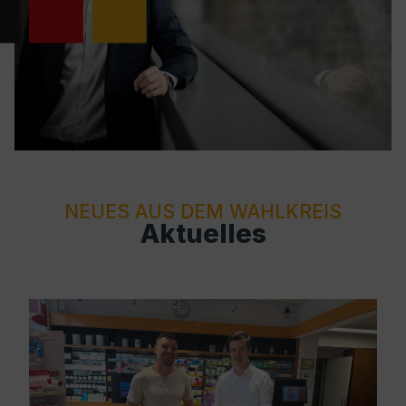
NEUES AUS DEM WAHLKREIS
Aktuelles